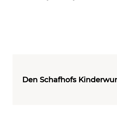
Den Schafhofs Kinderw