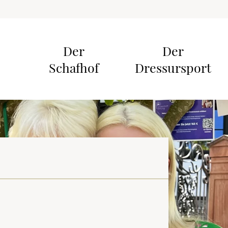
Der
Der
Schafhof
Dressursport