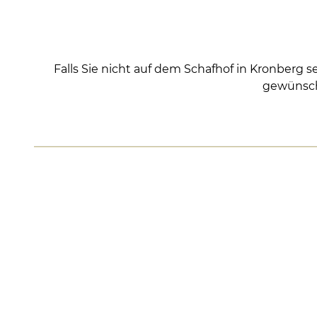
Falls Sie nicht auf dem Schafhof in Kronber
gewünscht