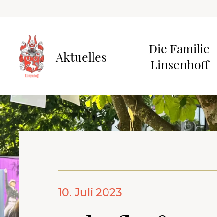
Die Familie
Aktuelles
Linsenhoff
10. Juli 2023