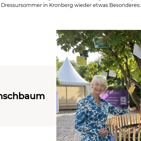
Dressursommer in Kronberg wieder etwas Besonderes:
unschbaum