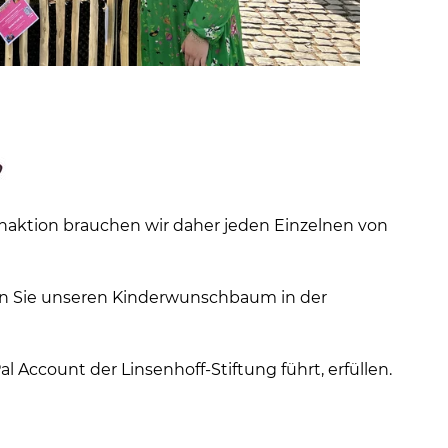
aktion brauchen wir daher jeden Einzelnen von
den Sie unseren Kinderwunschbaum in der
ccount der Linsenhoff-Stiftung führt, erfüllen.