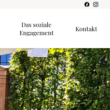
Das soziale
Kontakt
Engagement