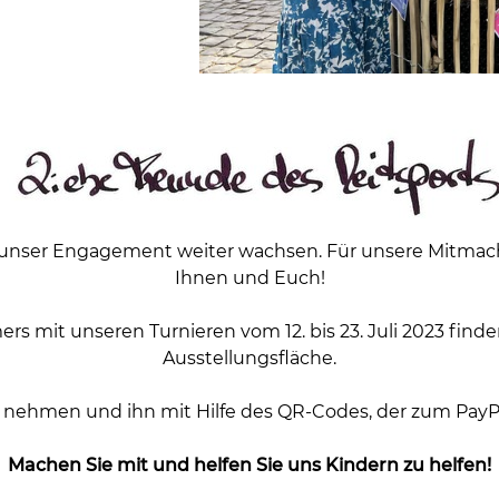
 unser Engagement weiter wachsen. Für unsere Mitmach
Ihnen und Euch!
 mit unseren Turnieren vom 12. bis 23. Juli 2023 fin
Ausstellungsfläche.
hmen und ihn mit Hilfe des QR-Codes, der zum PayPal A
Machen Sie mit und helfen Sie uns Kindern zu helfen!