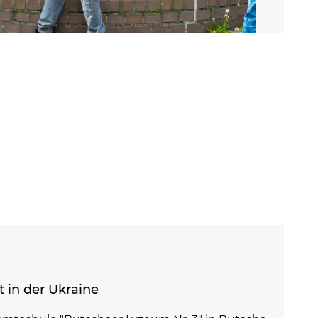
t in der Ukraine