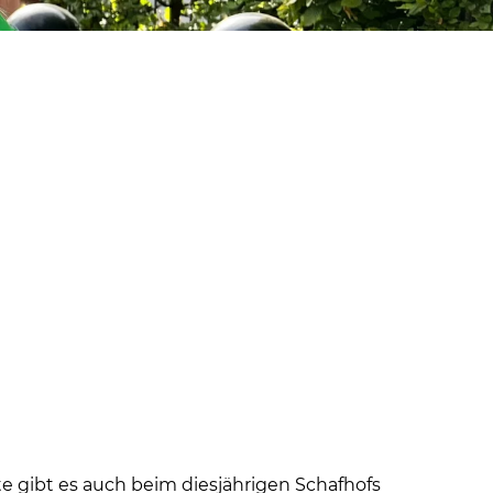
te gibt es auch beim diesjährigen Schafhofs