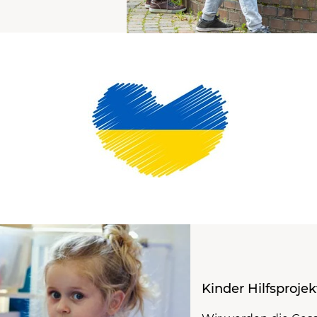
Kinder Hilfsprojek