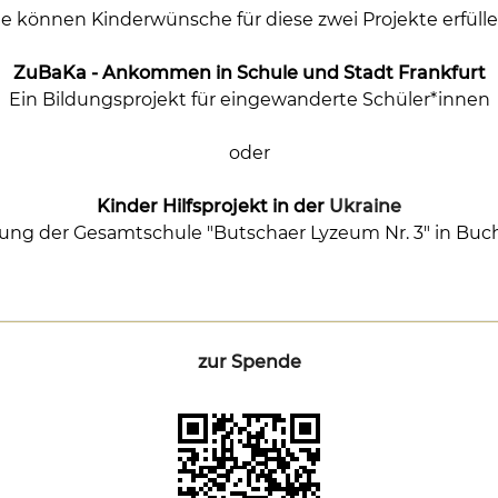
ie können Kinderwünsche für diese zwei Projekte erfülle
ZuBaKa - Ankommen in Schule und Stadt Frankfurt
Ein Bildungsprojekt für eingewanderte Schüler*innen
oder
Kinder Hilfsprojekt in der
Ukraine
ung der Gesamtschule "Butschaer Lyzeum Nr. 3" in Buc
zur Spende