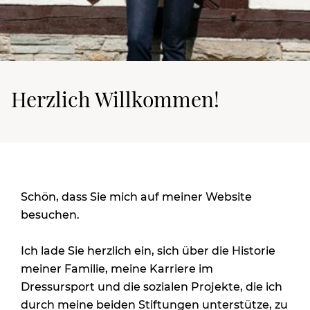
Herzlich Willkommen!
Schön, dass Sie mich auf meiner Website
besuchen.
Ich lade Sie herzlich ein, sich über die Historie
meiner Familie, meine Karriere im
Dressursport und die sozialen Projekte, die ich
durch meine beiden Stiftungen unterstütze, zu