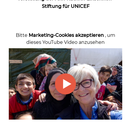
Stiftung für UNICEF
Bitte
Marketing-Cookies akzeptieren
, um
dieses YouTube Video anzusehen