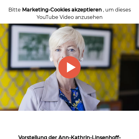
Bitte
Marketing-Cookies akzeptieren
, um dieses
YouTube Video anzusehen
Vorstellung der Ann-Kathrin-Linsenhoff-