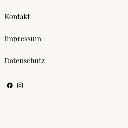
Kontakt
Impressum
Datenschutz
.