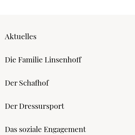
Aktuelles
Die Familie Linsenhoff
Der Schafhof
Der Dressursport
Das soziale Engagement