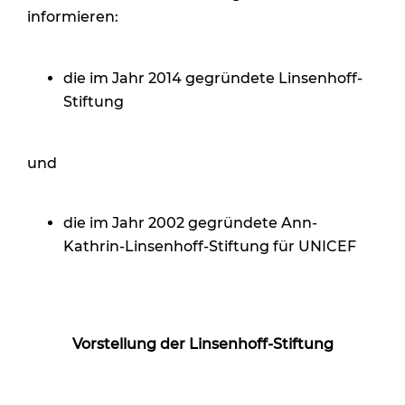
informieren:
die im Jahr 2014 gegründete Linsenhoff-
Stiftung
und
die im Jahr 2002 gegründete Ann-
Kathrin-Linsenhoff-Stiftung für UNICEF
Vorstellung der Linsenhoff-Stiftung