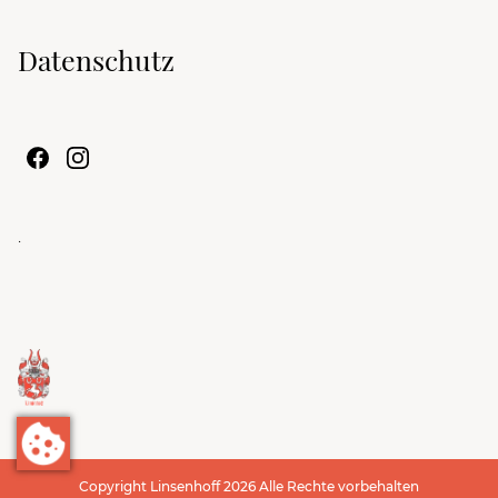
Datenschutz
.
Copyright Linsenhoff 2026 Alle Rechte vorbehalten