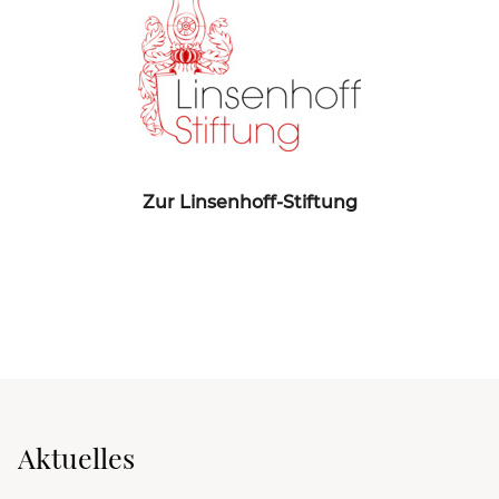
Zur Linsenhoff-Stiftung
Aktuelles