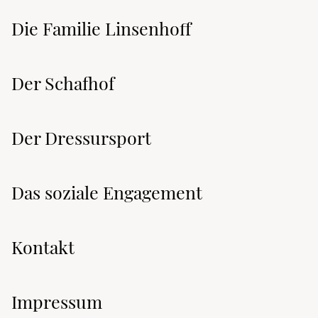
Die Familie Linsenhoff
Der Schafhof
Der Dressursport
Das soziale Engagement
Kontakt
Impressum