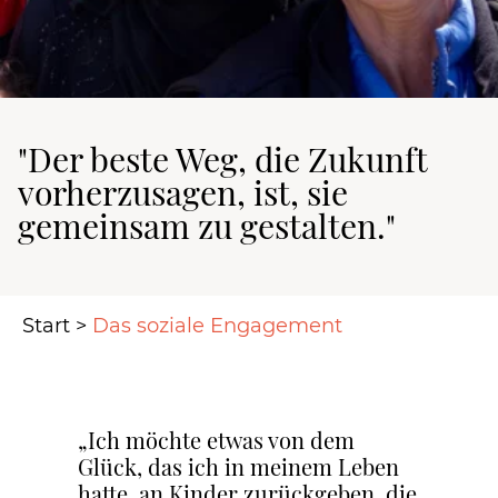
"Der beste Weg, die Zukunft
vorherzusagen, ist, sie
gemeinsam zu gestalten."
Start
>
Das soziale Engagement
„Ich möchte etwas von dem
Glück, das ich in meinem Leben
hatte, an Kinder zurückgeben, die