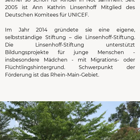
2005 ist Ann Kathrin Linsenhoff Mitglied des
Deutschen Komitees für UNICEF.
Im Jahr 2014 gründete sie eine eigene,
selbstständige Stiftung – die Linsenhoff-Stiftung.
Die Linsenhoff-Stiftung unterstützt
Bildungsprojekte für junge Menschen -
insbesondere Mädchen - mit Migrations- oder
Flüchtlingshintergrund. Schwerpunkt der
Förderung ist das Rhein-Main-Gebiet.