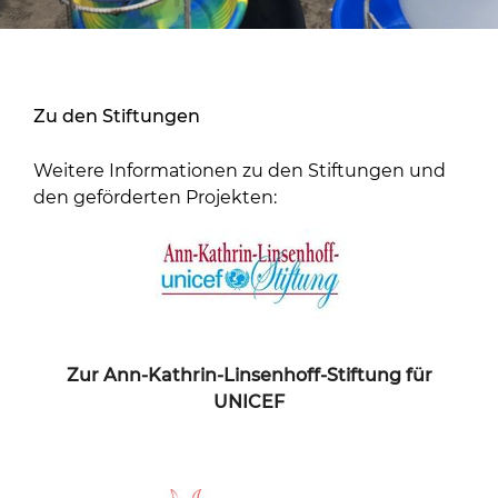
Zu den Stiftungen
Weitere Informationen zu den Stiftungen und
den geförderten Projekten:
Zur Ann-Kathrin-Linsenhoff-Stiftung für
UNICEF