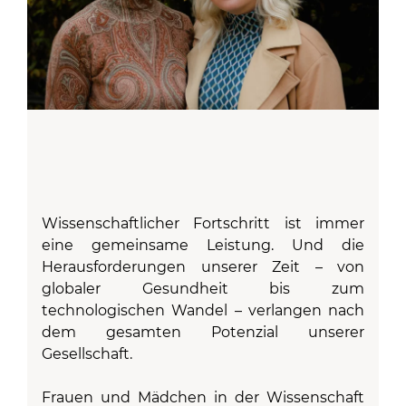
Wissenschaftlicher Fortschritt ist immer
eine gemeinsame Leistung. Und die
Herausforderungen unserer Zeit – von
globaler Gesundheit bis zum
technologischen Wandel – verlangen nach
dem gesamten Potenzial unserer
Gesellschaft.
Frauen und Mädchen in der Wissenschaft