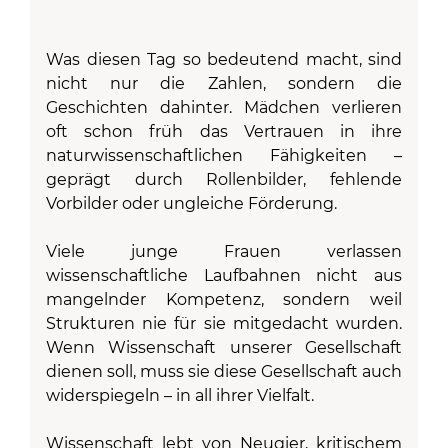
Was diesen Tag so bedeutend macht, sind
nicht nur die Zahlen, sondern die
Geschichten dahinter. Mädchen verlieren
oft schon früh das Vertrauen in ihre
naturwissenschaftlichen Fähigkeiten –
geprägt durch Rollenbilder, fehlende
Vorbilder oder ungleiche Förderung.
Viele junge Frauen verlassen
wissenschaftliche Laufbahnen nicht aus
mangelnder Kompetenz, sondern weil
Strukturen nie für sie mitgedacht wurden.
Wenn Wissenschaft unserer Gesellschaft
dienen soll, muss sie diese Gesellschaft auch
widerspiegeln – in all ihrer Vielfalt.
Wissenschaft lebt von Neugier, kritischem