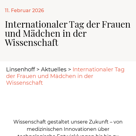
11. Februar 2026
Internationaler Tag der Frauen
und Mädchen in der
Wissenschaft
Linsenhoff
>
Aktuelles
>
Internationaler Tag
der Frauen und Mädchen in der
Wissenschaft
Wissenschaft gestaltet unsere Zukunft – von
medizinischen Innovationen über