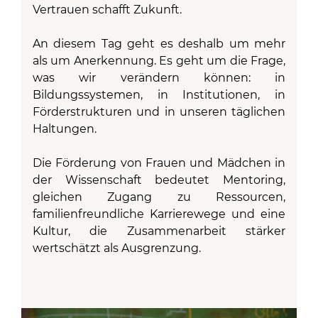
Vertrauen schafft Zukunft.
An diesem Tag geht es deshalb um mehr
als um Anerkennung. Es geht um die Frage,
was wir verändern können: in
Bildungssystemen, in Institutionen, in
Förderstrukturen und in unseren täglichen
Haltungen.
Die Förderung von Frauen und Mädchen in
der Wissenschaft bedeutet Mentoring,
gleichen Zugang zu Ressourcen,
familienfreundliche Karrierewege und eine
Kultur, die Zusammenarbeit stärker
wertschätzt als Ausgrenzung.