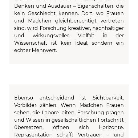
Denken und Ausdauer – Eigenschaften, die
kein Geschlecht kennen. Dort, wo Frauen
und Mädchen gleichberechtigt vertreten
sind, wird Forschung kreativer, nachhaltiger
und wirkungsvoller. Vielfalt in der
Wissenschaft ist kein Ideal, sondern ein
echter Mehrwert.
Ebenso entscheidend ist Sichtbarkeit.
Vorbilder zählen. Wenn Mädchen Frauen
sehen, die Labore leiten, Forschung prägen
und Wissen in gesellschaftlichen Fortschritt
übersetzen, öffnen sich Horizonte.
Repräsentation schafft Vertrauen – und