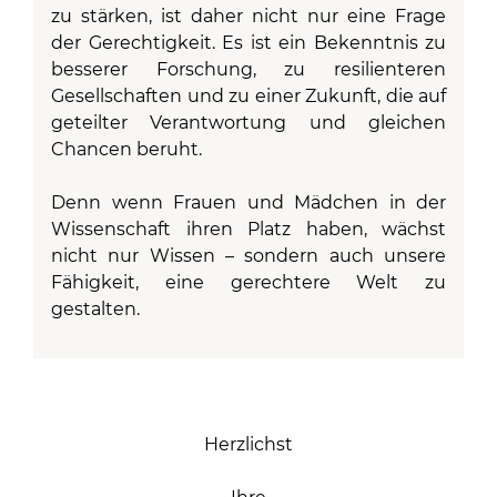
zu stärken, ist daher nicht nur eine Frage
der Gerechtigkeit. Es ist ein Bekenntnis zu
besserer Forschung, zu resilienteren
Gesellschaften und zu einer Zukunft, die auf
geteilter Verantwortung und gleichen
Chancen beruht.
Denn wenn Frauen und Mädchen in der
Wissenschaft ihren Platz haben, wächst
nicht nur Wissen – sondern auch unsere
Fähigkeit, eine gerechtere Welt zu
gestalten.
Herzlichst