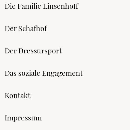
Die Familie Linsenhoff
Der Schafhof
Der Dressursport
Das soziale Engagement
Kontakt
Impressum