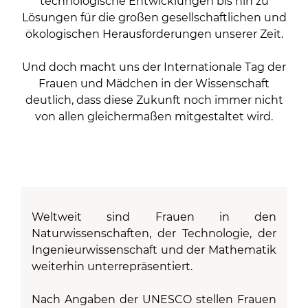
technologische Entwicklungen bis hin zu
Lösungen für die großen gesellschaftlichen und
ökologischen Herausforderungen unserer Zeit.
Und doch macht uns der Internationale Tag der
Frauen und Mädchen in der Wissenschaft
deutlich, dass diese Zukunft noch immer nicht
von allen gleichermaßen mitgestaltet wird.
Weltweit sind Frauen in den
Naturwissenschaften, der Technologie, der
Ingenieurwissenschaft und der Mathematik
weiterhin unterrepräsentiert.
Nach Angaben der UNESCO stellen Frauen