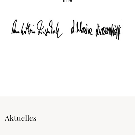
Ihre
Aktuelles