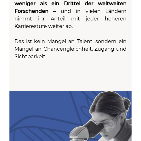
weniger als ein Drittel der weltweiten
Forschenden
– und in vielen Ländern
nimmt ihr Anteil mit jeder höheren
Karrierestufe weiter ab.
Das ist kein Mangel an Talent, sondern ein
Mangel an Chancengleichheit, Zugang und
Sichtbarkeit.