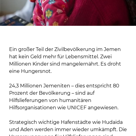
Ein großer Teil der Zivilbevölkerung im Jemen
hat kein Geld mehr für Lebensmittel. Zwei
Millionen Kinder sind mangelernährt. Es droht
eine Hungersnot.
24,3 Millionen Jemeniten – dies entspricht 80
Prozent der Bevölkerung – sind auf
Hilfslieferungen von humanitären
Hilfsorganisationen wie UNICEF angewiesen.
Strategisch wichtige Hafenstädte wie Hudaida
und Aden werden immer wieder umkämpft. Die