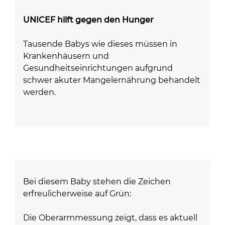
UNICEF hilft gegen den Hunger
Tausende Babys wie dieses müssen in
Krankenhäusern und
Gesundheitseinrichtungen aufgrund
schwer akuter Mangelernährung behandelt
werden.
Bei diesem Baby stehen die Zeichen
erfreulicherweise auf Grün:
Die Oberarmmessung zeigt, dass es aktuell