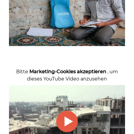
Bitte
Marketing-Cookies akzeptieren
, um
dieses YouTube Video anzusehen