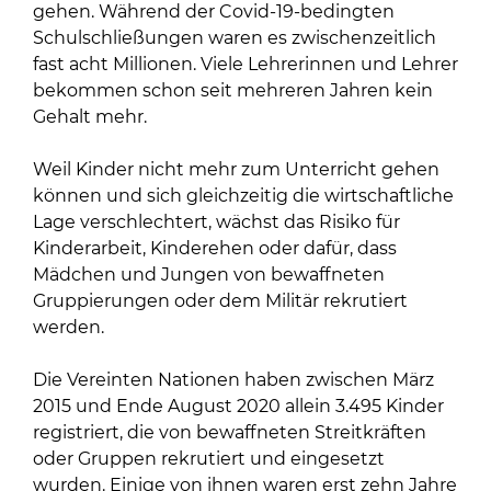
gehen. Während der Covid-19-bedingten
Schulschließungen waren es zwischenzeitlich
fast acht Millionen. Viele Lehrerinnen und Lehrer
bekommen schon seit mehreren Jahren kein
Gehalt mehr.
Weil Kinder nicht mehr zum Unterricht gehen
können und sich gleichzeitig die wirtschaftliche
Lage verschlechtert, wächst das Risiko für
Kinderarbeit, Kinderehen oder dafür, dass
Mädchen und Jungen von bewaffneten
Gruppierungen oder dem Militär rekrutiert
werden.
Die Vereinten Nationen haben zwischen März
2015 und Ende August 2020 allein 3.495 Kinder
registriert, die von bewaffneten Streitkräften
oder Gruppen rekrutiert und eingesetzt
wurden. Einige von ihnen waren erst zehn Jahre