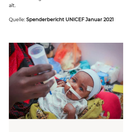
alt.
Quelle:
Spenderbericht UNICEF Januar 2021