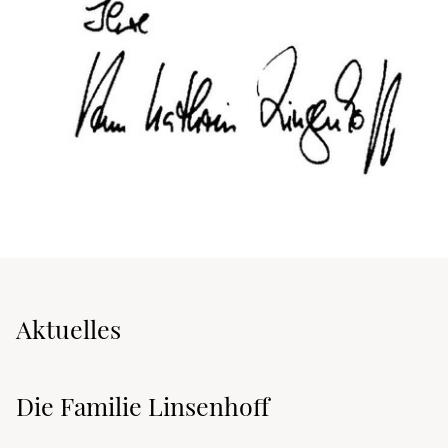
Aktuelles
Die Familie Linsenhoff