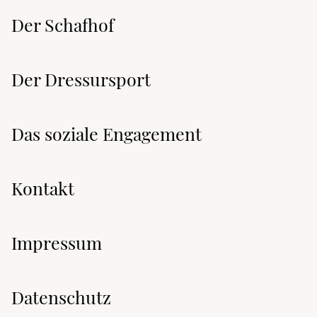
Der Schafhof
Der Dressursport
Das soziale Engagement
Kontakt
Impressum
Datenschutz