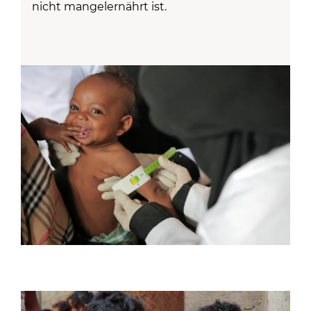
nicht mangelernährt ist.