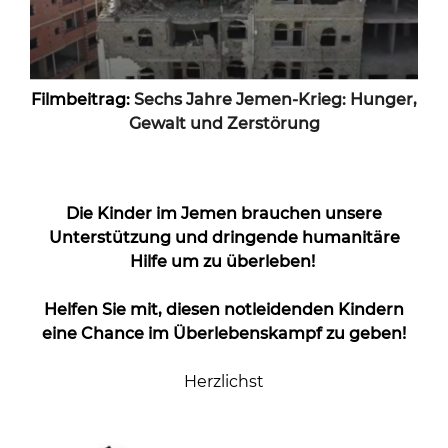
Filmbeitrag:
Sechs Jahre Jemen-Krieg: Hunger,
Gewalt und Zerstörung
Die Kinder im Jemen brauchen unsere
Unterstützung und dringende humanitäre
Hilfe um zu überleben!
Helfen Sie mit, diesen notleidenden Kindern
eine Chance im Überlebenskampf zu geben!
Herzlichst