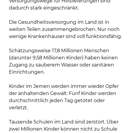
Versorgungswege für Hilfslieferungen sind
dadurch stark eingeschränkt.
Die Gesundheitsversorgung im Land ist in
weiten Teilen zusammengebrochen. Nur noch
wenige Krankenhäuser sind voll funktionsfähig.
Schätzungsweise 17,8 Millionen Menschen
(darunter 9,58 Millionen Kinder) haben keinen
Zugang zu sauberem Wasser oder sanitären
Einrichtungen.
Kinder im Jemen werden immer wieder Opfer
der anhaltenden Gewalt: Fünf Kinder werden
durchschnittlich jeden Tag getötet oder
verletzt.
Tausende Schulen im Land sind zerstört. Über
zwei Millionen Kinder können nicht zu Schule