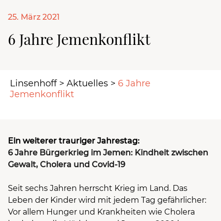
25. März 2021
6 Jahre Jemenkonflikt
Linsenhoff
>
Aktuelles
>
6 Jahre
Jemenkonflikt
Ein weiterer trauriger Jahrestag:
6 Jahre Bürgerkrieg im Jemen: Kindheit zwischen
Gewalt, Cholera und Covid-19
Seit sechs Jahren herrscht Krieg im Land. Das
Leben der Kinder wird mit jedem Tag gefährlicher:
Vor allem Hunger und Krankheiten wie Cholera