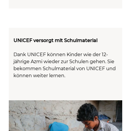
UNICEF versorgt mit Schulmaterial
Dank UNICEF können Kinder wie der 12-
jährige Azmi wieder zur Schulen gehen. Sie
bekommen Schulmaterial von UNICEF und
können weiter lernen.