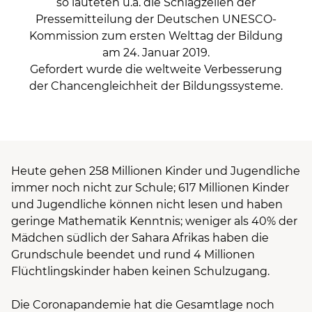
so lauteten u.a. die Schlagzeilen der
Pressemitteilung der Deutschen UNESCO-
Kommission zum ersten Welttag der Bildung
am 24. Januar 2019.
Gefordert wurde die weltweite Verbesserung
der Chancengleichheit der Bildungssysteme.
Heute gehen 258 Millionen Kinder und Jugendliche
immer noch nicht zur Schule; 617 Millionen Kinder
und Jugendliche können nicht lesen und haben
geringe Mathematik Kenntnis; weniger als 40% der
Mädchen südlich der Sahara Afrikas haben die
Grundschule beendet und rund 4 Millionen
Flüchtlingskinder haben keinen Schulzugang.
Die Coronapandemie hat die Gesamtlage noch