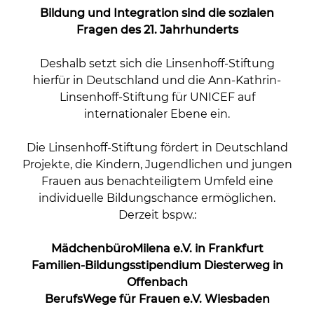
Bildung und Integration sind die sozialen
Fragen des 21. Jahrhunderts
Deshalb setzt sich die Linsenhoff-Stiftung
hierfür in Deutschland und die Ann-Kathrin-
Linsenhoff-Stiftung für UNICEF auf
internationaler Ebene ein.
Die
Linsenhoff-Stiftung
fördert in Deutschland
Projekte, die Kindern, Jugendlichen und jungen
Frauen aus benachteiligtem Umfeld eine
individuelle Bildungschance ermöglichen.
Derzeit bspw.:
MädchenbüroMilena e.V. in Frankfurt
Familien-Bildungsstipendium Diesterweg in
Offenbach
BerufsWege für Frauen e.V. Wiesbaden