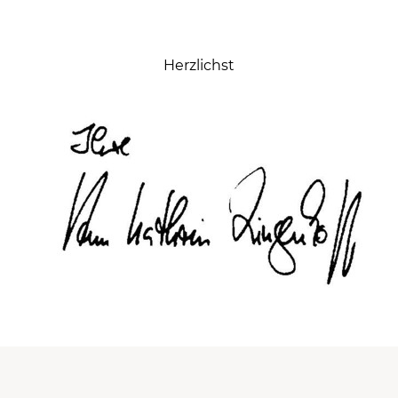
Herzlichst