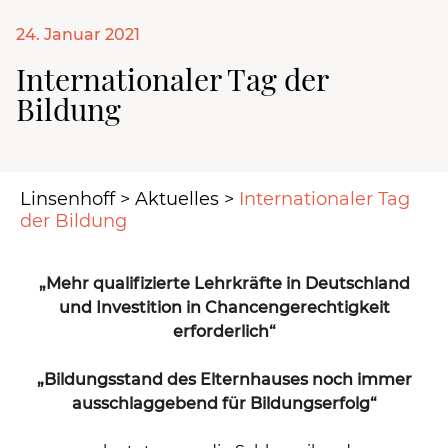
24. Januar 2021
Internationaler Tag der
Bildung
Linsenhoff
>
Aktuelles
>
Internationaler Tag
der Bildung
„Mehr qualifizierte Lehrkräfte in Deutschland
und Investition in Chancengerechtigkeit
erforderlich“
„Bildungsstand des Elternhauses noch immer
ausschlaggebend für Bildungserfolg“