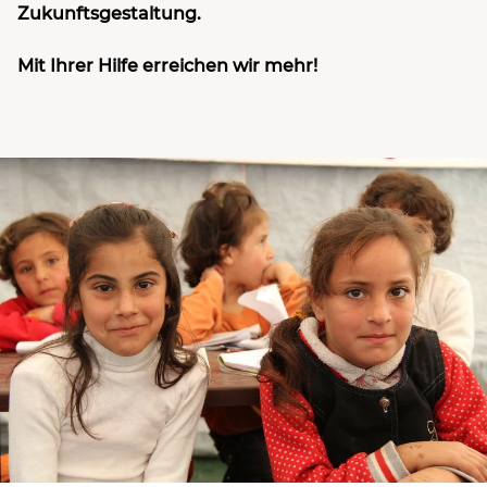
Zukunftsgestaltung.
Mit Ihrer Hilfe erreichen wir mehr!