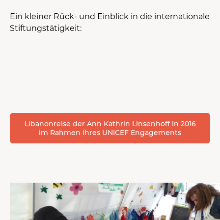
Ein kleiner Rück- und Einblick in die internationale
Stiftungstätigkeit:
Libanonreise der Ann Kathrin Linsenhoff in 2016
im Rahmen ihres UNICEF Engagements