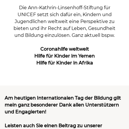
Die
Ann-Kathrin-Linsenhoff-Stiftung für
UNICEF
setzt sich dafür ein, Kindern und
Jugendlichen weltweit eine Perspektive zu
bieten und ihr Recht auf Leben, Gesundheit
und Bildung einzulösen. Ganz aktuell bspw.
Coronahilfe weltweit
Hilfe für Kinder im Yemen
Hilfe für Kinder in Afrika
Am heutigen Internationalen Tag der Bildung gilt
mein ganz besonderer Dank allen Unterstützern
und Engagierten!
Leisten auch Sie einen Beitrag zu unserer