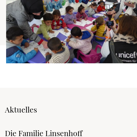
Aktuelles
Die Familie Linsenhoff