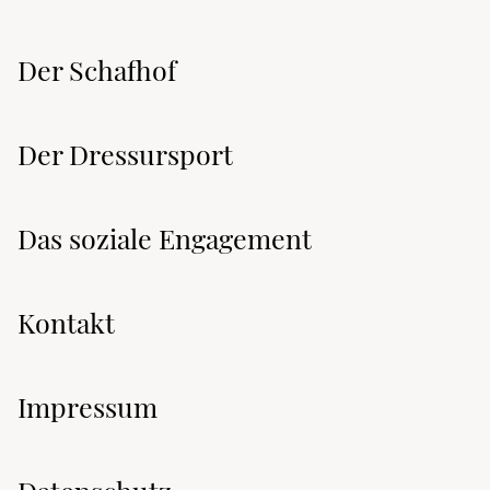
Der Schafhof
Der Dressursport
Das soziale Engagement
Kontakt
Impressum