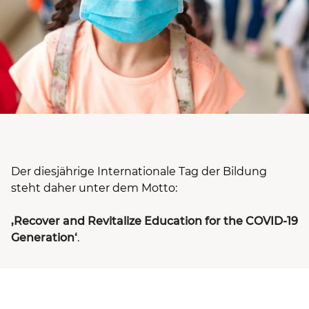
Der diesjährige Internationale Tag der Bildung
steht daher unter dem Motto:
‚Recover and Revitalize Education for the COVID-19
Generation‘
.