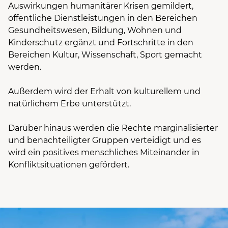
Auswirkungen humanitärer Krisen gemildert,
öffentliche Dienstleistungen in den Bereichen
Gesundheitswesen, Bildung, Wohnen und
Kinderschutz ergänzt und Fortschritte in den
Bereichen Kultur, Wissenschaft, Sport gemacht
werden.
Außerdem wird der Erhalt von kulturellem und
natürlichem Erbe unterstützt.
Darüber hinaus werden die Rechte marginalisierter
und benachteiligter Gruppen verteidigt und es
wird ein positives menschliches Miteinander in
Konfliktsituationen gefördert.