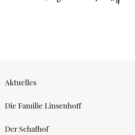
Aktuelles
Die Familie Linsenhoff
Der Schafhof