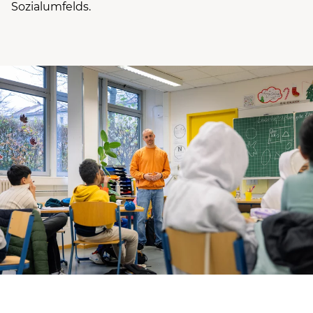
Sozialumfelds.