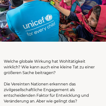
Welche globale Wirkung hat Wohltätigkeit
wirklich? Wie kann auch eine kleine Tat zu einer
größeren Sache beitragen?
Die Vereinten Nationen erkennen das
zivilgesellschaftliche Engagement als
entscheidenden Faktor für Entwicklung und
Veränderung an. Aber wie gelingt das?