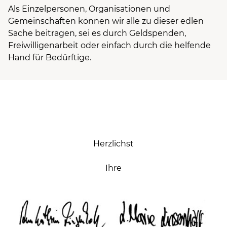
Als Einzelpersonen, Organisationen und
Gemeinschaften können wir alle zu dieser edlen
Sache beitragen, sei es durch Geldspenden,
Freiwilligenarbeit oder einfach durch die helfende
Hand für Bedürftige.
Herzlichst
Ihre