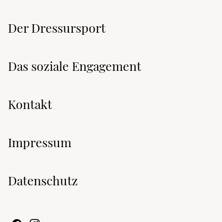
Der Dressursport
Das soziale Engagement
Kontakt
Impressum
Datenschutz