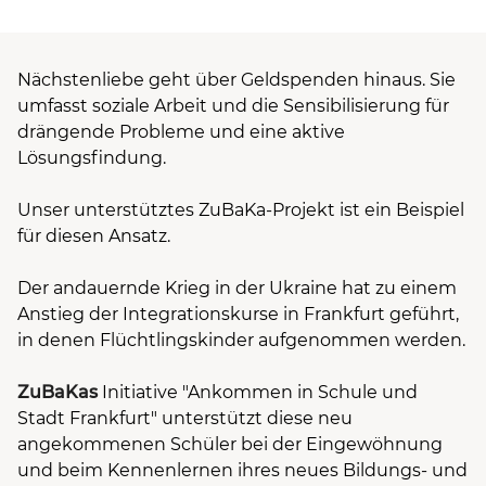
Nächstenliebe geht über Geldspenden hinaus. Sie
umfasst soziale Arbeit und die Sensibilisierung für
drängende Probleme und eine aktive
Lösungsfindung.
Unser unterstütztes ZuBaKa-Projekt ist ein Beispiel
für diesen Ansatz.
Der andauernde Krieg in der Ukraine hat zu einem
Anstieg der Integrationskurse in Frankfurt geführt,
in denen Flüchtlingskinder aufgenommen werden.
ZuBaKas
Initiative "Ankommen in Schule und
Stadt Frankfurt" unterstützt diese neu
angekommenen Schüler bei der Eingewöhnung
und beim Kennenlernen ihres neues Bildungs- und