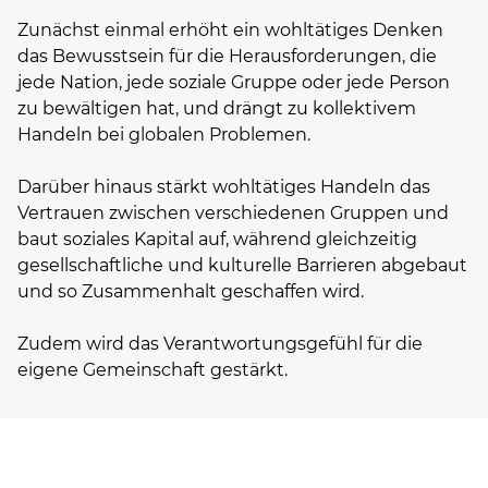
Zunächst einmal erhöht ein wohltätiges Denken
das Bewusstsein für die Herausforderungen, die
jede Nation, jede soziale Gruppe oder jede Person
zu bewältigen hat, und drängt zu kollektivem
Handeln bei globalen Problemen.
Darüber hinaus stärkt wohltätiges Handeln das
Vertrauen zwischen verschiedenen Gruppen und
baut soziales Kapital auf, während gleichzeitig
gesellschaftliche und kulturelle Barrieren abgebaut
und so Zusammenhalt geschaffen wird.
Zudem wird das Verantwortungsgefühl für die
eigene Gemeinschaft gestärkt.