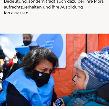
Bedeutung, sondern trägt auch dazu bei, ihre Moral
aufrechtzuerhalten und ihre Ausbildung
fortzusetzen.