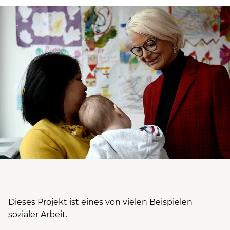
Dieses Projekt ist eines von vielen Beispielen
sozialer Arbeit.