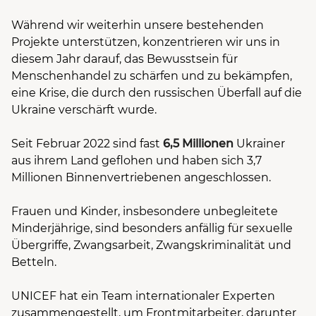
Während wir weiterhin unsere bestehenden
Projekte unterstützen, konzentrieren wir uns in
diesem Jahr darauf, das Bewusstsein für
Menschenhandel zu schärfen und zu bekämpfen,
eine Krise, die durch den russischen Überfall auf die
Ukraine verschärft wurde.
Seit Februar 2022 sind fast
6,5 Millionen
Ukrainer
aus ihrem Land geflohen und haben sich 3,7
Millionen Binnenvertriebenen angeschlossen.
Frauen und Kinder, insbesondere unbegleitete
Minderjährige, sind besonders anfällig für sexuelle
Übergriffe, Zwangsarbeit, Zwangskriminalität und
Betteln.
UNICEF hat ein Team internationaler Experten
zusammengestellt, um Frontmitarbeiter, darunter