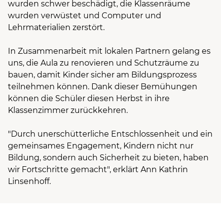
wurden schwer beschädigt, die Klassenräume
wurden verwüstet und Computer und
Lehrmaterialien zerstört.
In Zusammenarbeit mit lokalen Partnern gelang es
uns, die Aula zu renovieren und Schutzräume zu
bauen, damit Kinder sicher am Bildungsprozess
teilnehmen können. Dank dieser Bemühungen
können die Schüler diesen Herbst in ihre
Klassenzimmer zurückkehren.
"Durch unerschütterliche Entschlossenheit und ein
gemeinsames Engagement, Kindern nicht nur
Bildung, sondern auch Sicherheit zu bieten, haben
wir Fortschritte gemacht", erklärt Ann Kathrin
Linsenhoff.