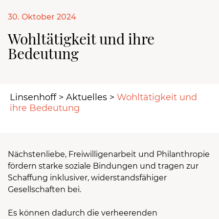
30. Oktober 2024
Wohltätigkeit und ihre
Bedeutung
Linsenhoff
>
Aktuelles
>
Wohltätigkeit und
ihre Bedeutung
Nächstenliebe, Freiwilligenarbeit und Philanthropie
fördern starke soziale Bindungen und tragen zur
Schaffung inklusiver, widerstandsfähiger
Gesellschaften bei.
Es können dadurch die verheerenden