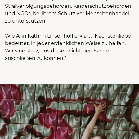
Strafverfolgungsbehörden, Kinderschutzbehörden
und NGOs, bei ihrem Schutz vor Menschenhandel
zu unterstützen.
Wie Ann Kathrin Linsenhoff erklärt: "Nächstenliebe
bedeutet, in jeder erdenklichen Weise zu helfen.
Wir sind stolz, uns dieser wichtigen Sache
anschließen zu können.“