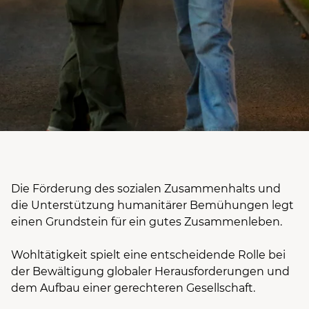
Die Förderung des sozialen Zusammenhalts und
die Unterstützung humanitärer Bemühungen legt
einen Grundstein für ein gutes Zusammenleben.
Wohltätigkeit
spielt eine entscheidende Rolle bei
der Bewältigung globaler Herausforderungen und
dem Aufbau einer gerechteren Gesellschaft.