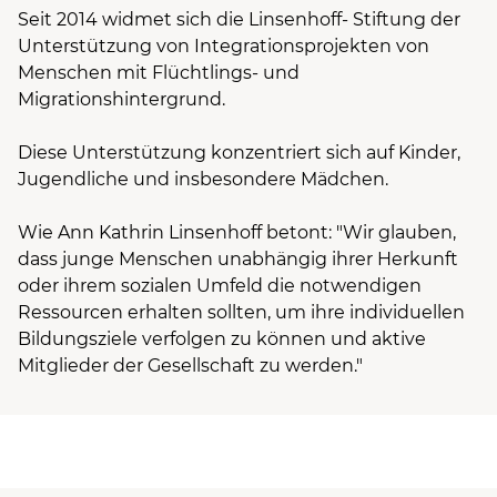
Seit 2014 widmet sich die Linsenhoff- Stiftung der
Unterstützung von Integrationsprojekten von
Menschen mit Flüchtlings- und
Migrationshintergrund.
Diese Unterstützung konzentriert sich auf Kinder,
Jugendliche und insbesondere Mädchen.
Wie Ann Kathrin Linsenhoff betont: "Wir glauben,
dass junge Menschen unabhängig ihrer Herkunft
oder ihrem sozialen Umfeld die notwendigen
Ressourcen erhalten sollten, um ihre individuellen
Bildungsziele verfolgen zu können und aktive
Mitglieder der Gesellschaft zu werden."