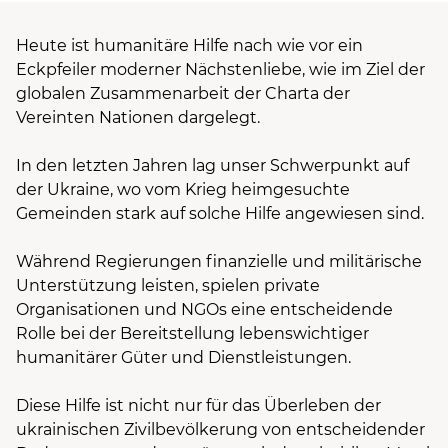
Heute ist humanitäre Hilfe nach wie vor ein
Eckpfeiler moderner Nächstenliebe, wie im Ziel der
globalen Zusammenarbeit der Charta der
Vereinten Nationen dargelegt.
In den letzten Jahren lag unser Schwerpunkt auf
der Ukraine, wo vom Krieg heimgesuchte
Gemeinden stark auf solche Hilfe angewiesen sind.
Während Regierungen finanzielle und militärische
Unterstützung leisten, spielen private
Organisationen und NGOs eine entscheidende
Rolle bei der Bereitstellung lebenswichtiger
humanitärer Güter und Dienstleistungen.
Diese Hilfe ist nicht nur für das Überleben der
ukrainischen Zivilbevölkerung von entscheidender