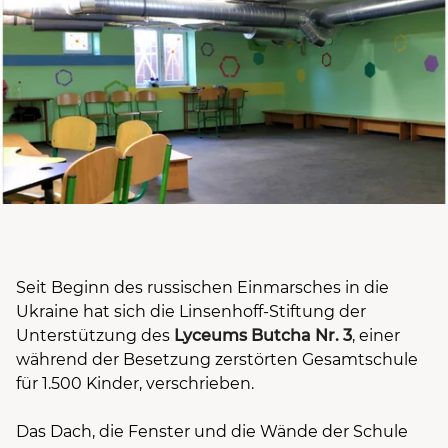
Seit Beginn des russischen Einmarsches in die
Ukraine hat sich die Linsenhoff-Stiftung der
Unterstützung des
Lyceums Butcha Nr. 3
, einer
während der Besetzung zerstörten Gesamtschule
für 1.500 Kinder, verschrieben.
Das Dach, die Fenster und die Wände der Schule