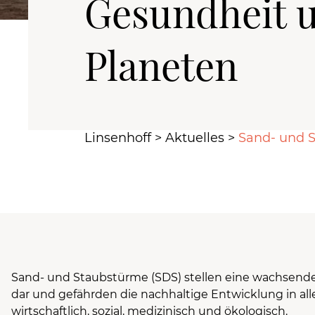
Gesundheit 
Planeten
Linsenhoff
>
Aktuelles
>
Sand- und S
Sand- und Staubstürme (SDS) stellen eine wachse
dar und gefährden die nachhaltige Entwicklung in all
wirtschaftlich, sozial, medizinisch und ökologisch.