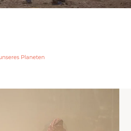
unseres Planeten