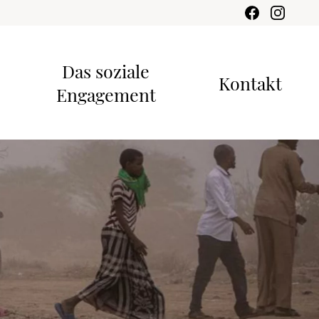
Das soziale
Kontakt
Engagement