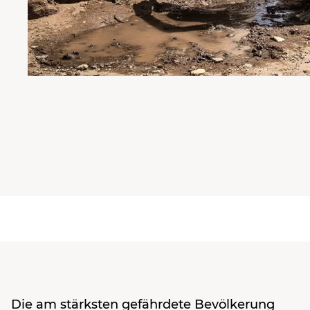
Die am stärksten gefährdete Bevölkerung