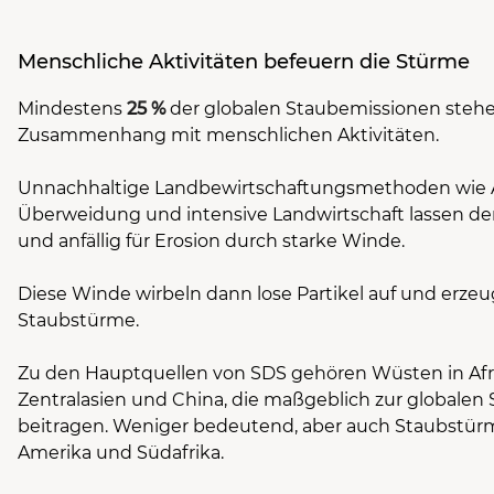
Menschliche Aktivitäten befeuern die Stürme
Mindestens
25 %
der globalen Staubemissionen stehe
Zusammenhang mit menschlichen Aktivitäten.
Unnachhaltige Landbewirtschaftungsmethoden wie 
Überweidung und intensive Landwirtschaft lassen d
und anfällig für Erosion durch starke Winde.
Diese Winde wirbeln dann lose Partikel auf und erze
Staubstürme.
Zu den Hauptquellen von SDS gehören Wüsten in Afr
Zentralasien und China, die maßgeblich zur globalen
beitragen. Weniger bedeutend, aber auch Staubstürme
Amerika und Südafrika.