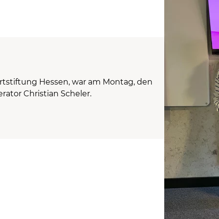
ortstiftung Hessen, war am Montag, den
ator Christian Scheler.