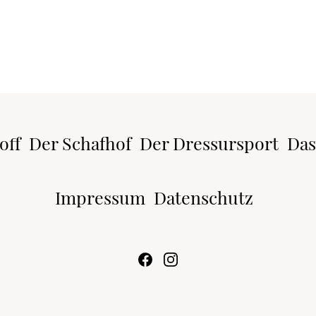
off
Der Schafhof
Der Dressursport
Das
Impressum
Datenschutz