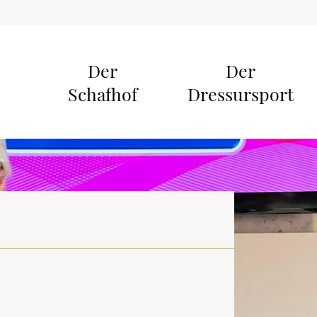
Der
Der
Schafhof
Dressursport