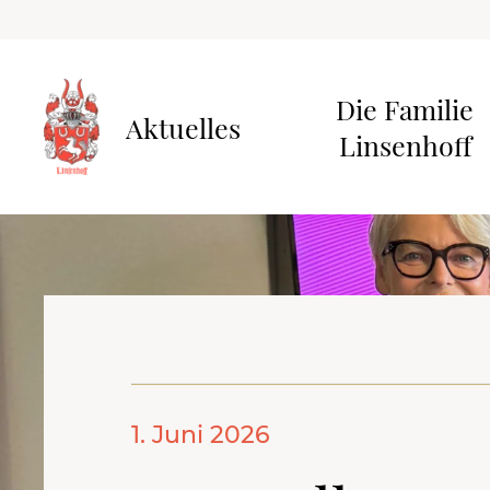
Die Familie
Aktuelles
Linsenhoff
1. Juni 2026