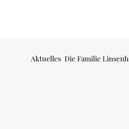
Aktuelles
Die Familie Linsenh