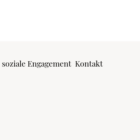
 soziale Engagement
Kontakt