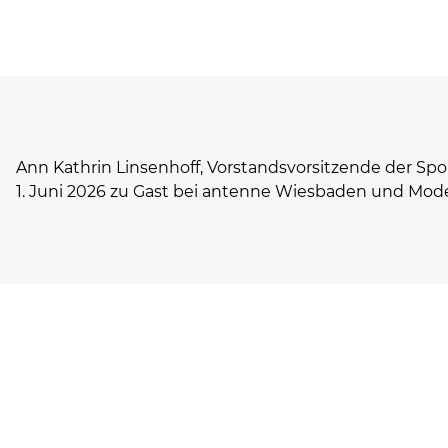
Ann Kathrin Linsenhoff, Vorstandsvorsitzende der Sp
1. Juni 2026 zu Gast bei antenne Wiesbaden und Moder