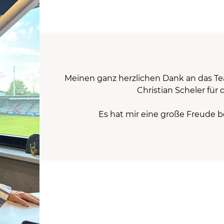
Meinen ganz herzlichen Dank an das T
Christian Scheler für
Es hat mir eine große Freude be